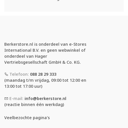
Berkerstore.nl is onderdeel van e-Stores
International B.V. en geen webwinkel of
onderdeel van Hager
Vertriebsgesellschaft GmbH & Co. KG.
Telefoon:
088 28 29 333
(maandag t/m vrijdag, 09:00 tot 12:00 en
13:00 tot 17:00 uur)
E-mail:
info@berkerstore.nl
(reactie binnen één werkdag)
Veelbezochte pagina's