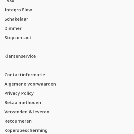
1930
Integro Flow
Schakelaar
Dimmer
Stopcontact
Klantenservice
Contactinformatie
Algemene voorwaarden
Privacy Policy
Betaalmethoden
Verzenden & leveren
Retourneren
Kopersbescherming