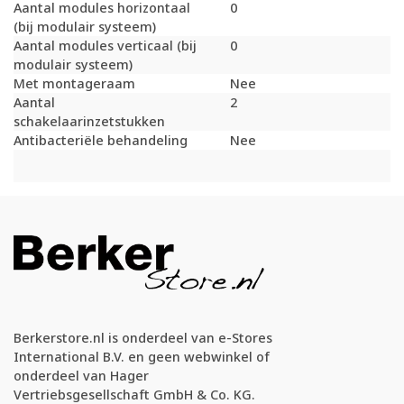
Aantal modules horizontaal
0
(bij modulair systeem)
Aantal modules verticaal (bij
0
modulair systeem)
Met montageraam
Nee
Aantal
2
schakelaarinzetstukken
Antibacteriële behandeling
Nee
Berkerstore.nl is onderdeel van e-Stores
International B.V. en geen webwinkel of
onderdeel van Hager
Vertriebsgesellschaft GmbH & Co. KG.