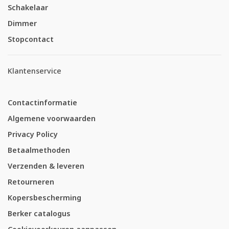
Schakelaar
Dimmer
Stopcontact
Klantenservice
Contactinformatie
Algemene voorwaarden
Privacy Policy
Betaalmethoden
Verzenden & leveren
Retourneren
Kopersbescherming
Berker catalogus