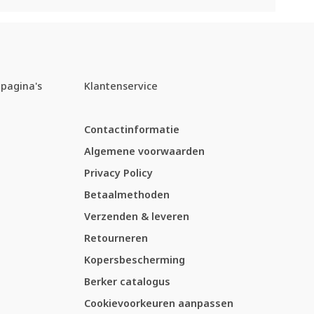
pagina's
Klantenservice
Contactinformatie
Algemene voorwaarden
Privacy Policy
Betaalmethoden
Verzenden & leveren
Retourneren
Kopersbescherming
Berker catalogus
Cookievoorkeuren aanpassen