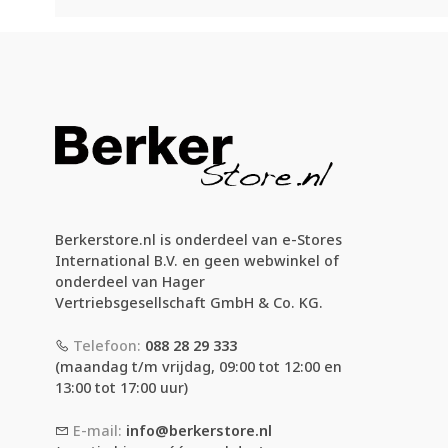
Berkerstore.nl is onderdeel van e-Stores
International B.V. en geen webwinkel of
onderdeel van Hager
Vertriebsgesellschaft GmbH & Co. KG.
Telefoon:
088 28 29 333
(maandag t/m vrijdag, 09:00 tot 12:00 en
13:00 tot 17:00 uur)
E-mail:
info@berkerstore.nl