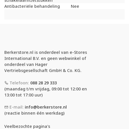
schakelaarinzetstukken
Antibacteriële behandeling
Nee
Berkerstore.nl is onderdeel van e-Stores
International B.V. en geen webwinkel of
onderdeel van Hager
Vertriebsgesellschaft GmbH & Co. KG.
Telefoon:
088 28 29 333
(maandag t/m vrijdag, 09:00 tot 12:00 en
13:00 tot 17:00 uur)
E-mail:
info@berkerstore.nl
(reactie binnen één werkdag)
Veelbezochte pagina's