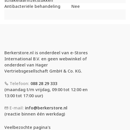
schakelaarinzetstukken
Antibacteriële behandeling
Nee
Berkerstore.nl is onderdeel van e-Stores
International B.V. en geen webwinkel of
onderdeel van Hager
Vertriebsgesellschaft GmbH & Co. KG.
Telefoon:
088 28 29 333
(maandag t/m vrijdag, 09:00 tot 12:00 en
13:00 tot 17:00 uur)
E-mail:
info@berkerstore.nl
(reactie binnen één werkdag)
Veelbezochte pagina's