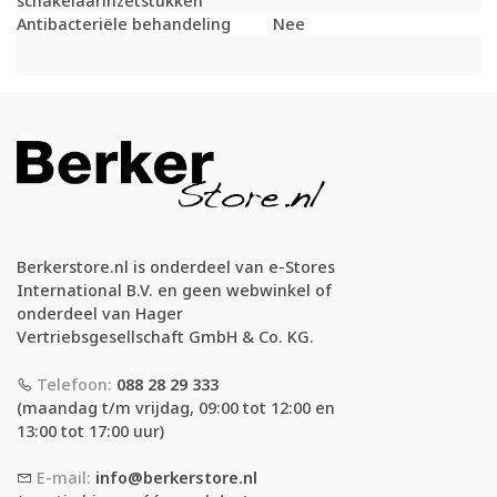
schakelaarinzetstukken
Antibacteriële behandeling
Nee
Berkerstore.nl is onderdeel van e-Stores
International B.V. en geen webwinkel of
onderdeel van Hager
Vertriebsgesellschaft GmbH & Co. KG.
Telefoon:
088 28 29 333
(maandag t/m vrijdag, 09:00 tot 12:00 en
13:00 tot 17:00 uur)
E-mail:
info@berkerstore.nl