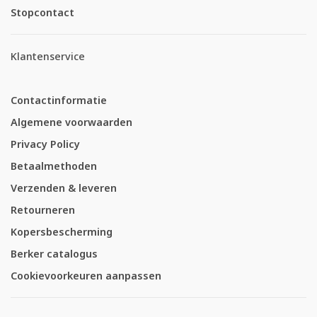
Stopcontact
Klantenservice
Contactinformatie
Algemene voorwaarden
Privacy Policy
Betaalmethoden
Verzenden & leveren
Retourneren
Kopersbescherming
Berker catalogus
Cookievoorkeuren aanpassen