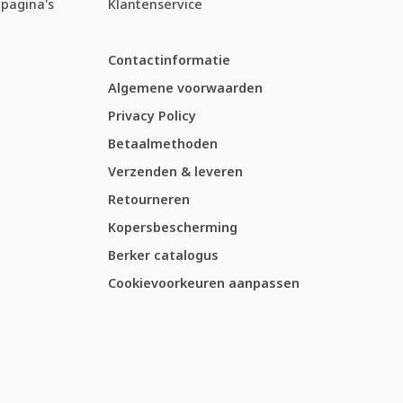
pagina's
Klantenservice
Contactinformatie
Algemene voorwaarden
Privacy Policy
Betaalmethoden
Verzenden & leveren
Retourneren
Kopersbescherming
Berker catalogus
Cookievoorkeuren aanpassen