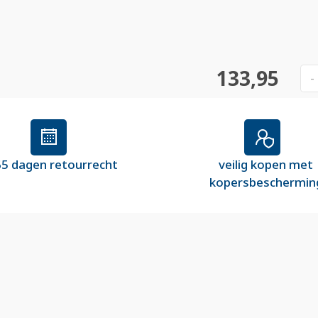
133,95
-
5 dagen retourrecht
veilig kopen met
kopersbeschermin