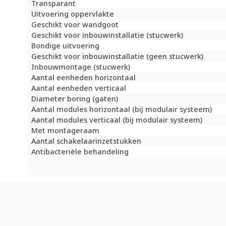
Transparant
Uitvoering oppervlakte
Geschikt voor wandgoot
Geschikt voor inbouwinstallatie (stucwerk)
Bondige uitvoering
Geschikt voor inbouwinstallatie (geen stucwerk)
Inbouwmontage (stucwerk)
Aantal eenheden horizontaal
Aantal eenheden verticaal
Diameter boring (gaten)
Aantal modules horizontaal (bij modulair systeem)
Aantal modules verticaal (bij modulair systeem)
Met montageraam
Aantal schakelaarinzetstukken
Antibacteriële behandeling