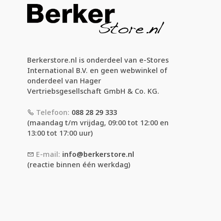
Berkerstore.nl is onderdeel van e-Stores
International B.V. en geen webwinkel of
onderdeel van Hager
Vertriebsgesellschaft GmbH & Co. KG.
Telefoon:
088 28 29 333
(maandag t/m vrijdag, 09:00 tot 12:00 en
13:00 tot 17:00 uur)
E-mail:
info@berkerstore.nl
(reactie binnen één werkdag)