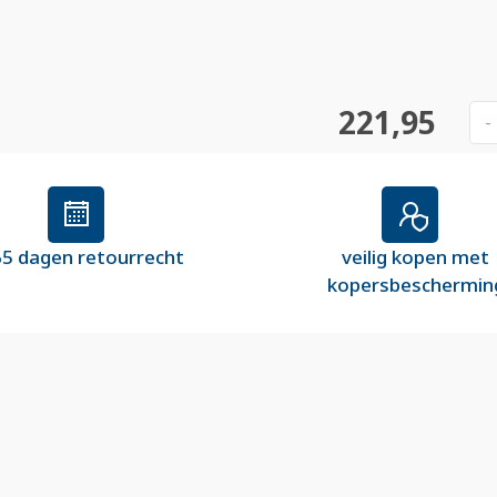
221,95
-
5 dagen retourrecht
veilig kopen met
kopersbeschermin