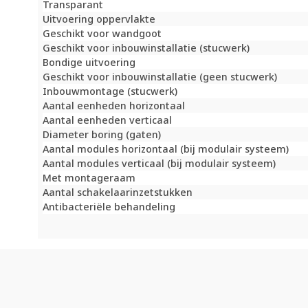
Transparant
Uitvoering oppervlakte
Geschikt voor wandgoot
Geschikt voor inbouwinstallatie (stucwerk)
Bondige uitvoering
Geschikt voor inbouwinstallatie (geen stucwerk)
Inbouwmontage (stucwerk)
Aantal eenheden horizontaal
Aantal eenheden verticaal
Diameter boring (gaten)
Aantal modules horizontaal (bij modulair systeem)
Aantal modules verticaal (bij modulair systeem)
Met montageraam
Aantal schakelaarinzetstukken
Antibacteriële behandeling