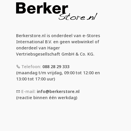
Berkerstore.nl is onderdeel van e-Stores
International B.V. en geen webwinkel of
onderdeel van Hager
Vertriebsgesellschaft GmbH & Co. KG.
Telefoon:
088 28 29 333
(maandag t/m vrijdag, 09:00 tot 12:00 en
13:00 tot 17:00 uur)
E-mail:
info@berkerstore.nl
(reactie binnen één werkdag)