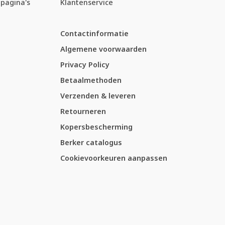
pagina's
Klantenservice
Contactinformatie
Algemene voorwaarden
Privacy Policy
Betaalmethoden
Verzenden & leveren
Retourneren
Kopersbescherming
Berker catalogus
Cookievoorkeuren aanpassen