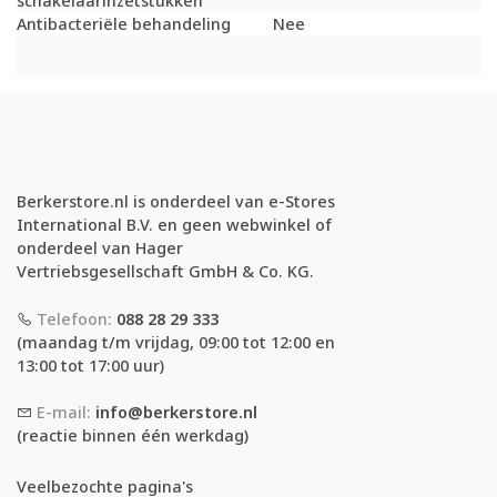
schakelaarinzetstukken
Antibacteriële behandeling
Nee
Berkerstore.nl is onderdeel van e-Stores
International B.V. en geen webwinkel of
onderdeel van Hager
Vertriebsgesellschaft GmbH & Co. KG.
Telefoon:
088 28 29 333
(maandag t/m vrijdag, 09:00 tot 12:00 en
13:00 tot 17:00 uur)
E-mail:
info@berkerstore.nl
(reactie binnen één werkdag)
Veelbezochte pagina's