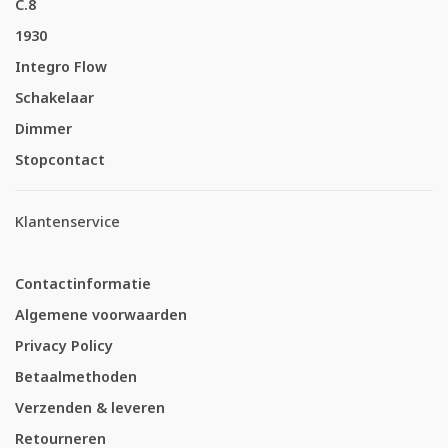
C.8
1930
Integro Flow
Schakelaar
Dimmer
Stopcontact
Klantenservice
Contactinformatie
Algemene voorwaarden
Privacy Policy
Betaalmethoden
Verzenden & leveren
Retourneren