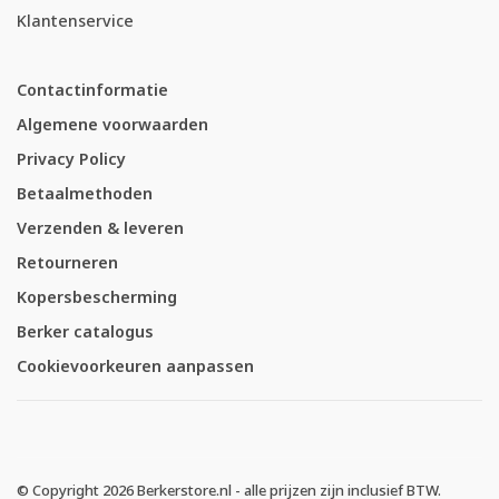
Klantenservice
Contactinformatie
Algemene voorwaarden
Privacy Policy
Betaalmethoden
Verzenden & leveren
Retourneren
Kopersbescherming
Berker catalogus
Cookievoorkeuren aanpassen
© Copyright 2026 Berkerstore.nl - alle prijzen zijn inclusief BTW.