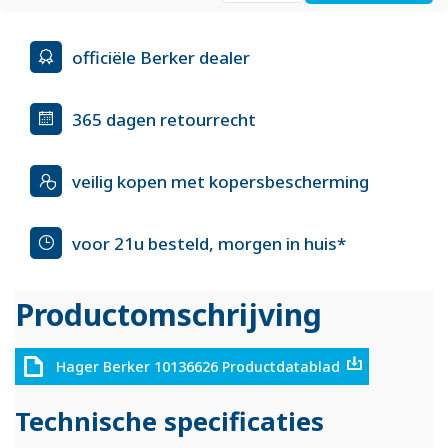
officiële Berker dealer
365 dagen retourrecht
veilig kopen met kopersbescherming
voor 21u besteld, morgen in huis*
Productomschrijving
Hager Berker 10136626 Productdatablad
Technische specificaties