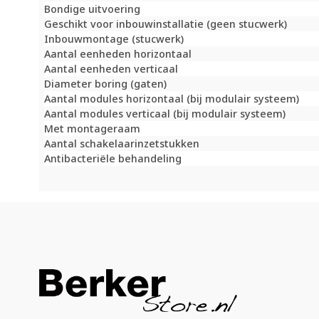
Bondige uitvoering
Geschikt voor inbouwinstallatie (geen stucwerk)
Inbouwmontage (stucwerk)
Aantal eenheden horizontaal
Aantal eenheden verticaal
Diameter boring (gaten)
Aantal modules horizontaal (bij modulair systeem)
Aantal modules verticaal (bij modulair systeem)
Met montageraam
Aantal schakelaarinzetstukken
Antibacteriële behandeling