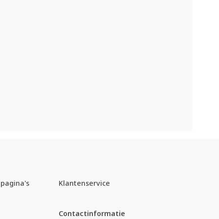
pagina's
Klantenservice
Contactinformatie