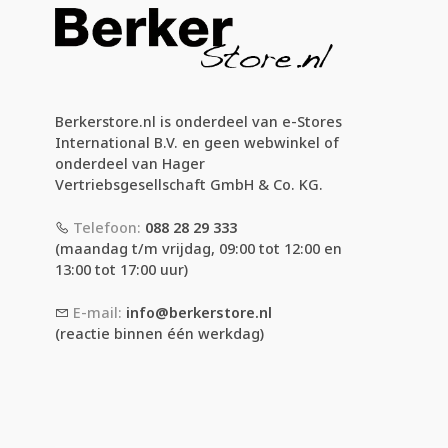
Berkerstore.nl is onderdeel van e-Stores
International B.V. en geen webwinkel of
onderdeel van Hager
Vertriebsgesellschaft GmbH & Co. KG.
Telefoon:
088 28 29 333
(maandag t/m vrijdag, 09:00 tot 12:00 en
13:00 tot 17:00 uur)
E-mail:
info@berkerstore.nl
(reactie binnen één werkdag)