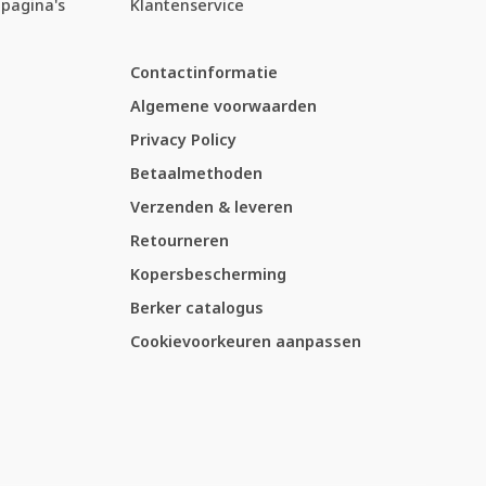
pagina's
Klantenservice
Contactinformatie
Algemene voorwaarden
Privacy Policy
Betaalmethoden
Verzenden & leveren
Retourneren
Kopersbescherming
Berker catalogus
Cookievoorkeuren aanpassen