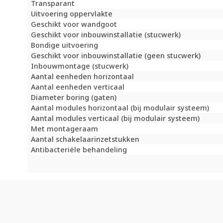
Transparant
Uitvoering oppervlakte
Geschikt voor wandgoot
Geschikt voor inbouwinstallatie (stucwerk)
Bondige uitvoering
Geschikt voor inbouwinstallatie (geen stucwerk)
Inbouwmontage (stucwerk)
Aantal eenheden horizontaal
Aantal eenheden verticaal
Diameter boring (gaten)
Aantal modules horizontaal (bij modulair systeem)
Aantal modules verticaal (bij modulair systeem)
Met montageraam
Aantal schakelaarinzetstukken
Antibacteriële behandeling