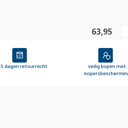
63,95
-
5 dagen retourrecht
veilig kopen met
kopersbeschermin