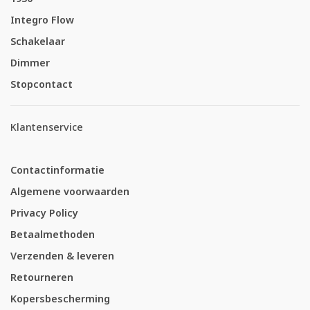
Integro Flow
Schakelaar
Dimmer
Stopcontact
Klantenservice
Contactinformatie
Algemene voorwaarden
Privacy Policy
Betaalmethoden
Verzenden & leveren
Retourneren
Kopersbescherming