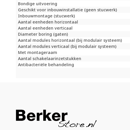
Bondige uitvoering
Geschikt voor inbouwinstallatie (geen stucwerk)
Inbouwmontage (stucwerk)
Aantal eenheden horizontaal
Aantal eenheden verticaal
Diameter boring (gaten)
Aantal modules horizontaal (bij modulair systeem)
Aantal modules verticaal (bij modulair systeem)
Met montageraam
Aantal schakelaarinzetstukken
Antibacteriële behandeling