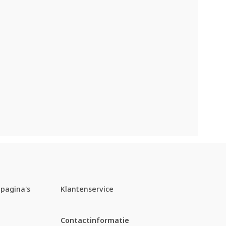
pagina's
Klantenservice
Contactinformatie