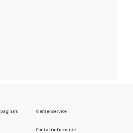
pagina's
Klantenservice
Contactinformatie