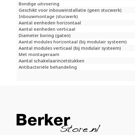
Bondige uitvoering
Geschikt voor inbouwinstallatie (geen stucwerk)
Inbouwmontage (stucwerk)
Aantal eenheden horizontaal
Aantal eenheden verticaal
Diameter boring (gaten)
Aantal modules horizontaal (bij modulair systeem)
Aantal modules verticaal (bij modulair systeem)
Met montageraam
Aantal schakelaarinzetstukken
Antibacteriële behandeling