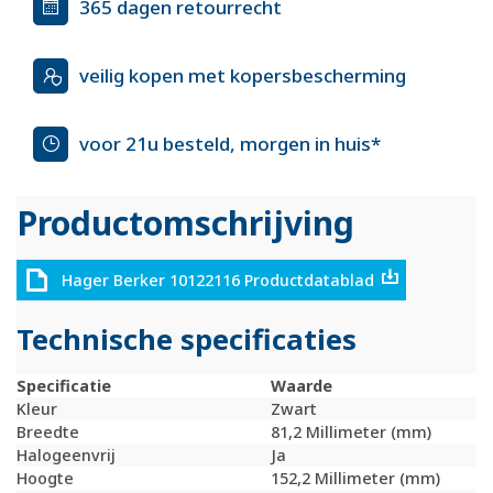
365 dagen retourrecht
veilig kopen met kopersbescherming
voor 21u besteld, morgen in huis*
Productomschrijving
Hager Berker 10122116 Productdatablad
Technische specificaties
Specificatie
Waarde
Kleur
Zwart
Breedte
81,2 Millimeter (mm)
Halogeenvrij
Ja
Hoogte
152,2 Millimeter (mm)