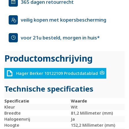
365 dagen retourrecht
veilig kopen met kopersbescherming
voor 21u besteld, morgen in huis*
Productomschrijving
Hager Berker 10122109 Productdatablad
Technische specificaties
Specificatie
Waarde
Kleur
Wit
Breedte
81,2 Millimeter (mm)
Halogeenvrij
Ja
Hoogte
152,2 Millimeter (mm)