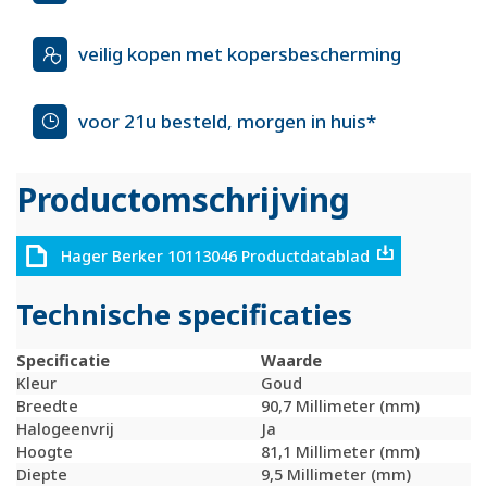
veilig kopen met kopersbescherming
voor 21u besteld, morgen in huis*
Productomschrijving
Hager Berker 10113046 Productdatablad
Technische specificaties
Specificatie
Waarde
Kleur
Goud
Breedte
90,7 Millimeter (mm)
Halogeenvrij
Ja
Hoogte
81,1 Millimeter (mm)
Diepte
9,5 Millimeter (mm)