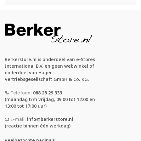
Berkerstore.nl is onderdeel van e-Stores
International B.V. en geen webwinkel of
onderdeel van Hager
Vertriebsgesellschaft GmbH & Co. KG.
Telefoon:
088 28 29 333
(maandag t/m vrijdag, 09:00 tot 12:00 en
13:00 tot 17:00 uur)
E-mail:
info@berkerstore.nl
(reactie binnen één werkdag)
Veelbezochte pagina's