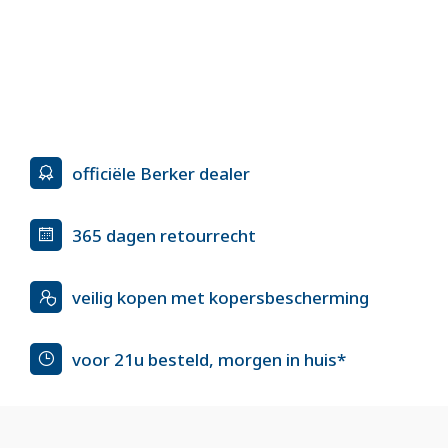
officiële Berker dealer
365 dagen retourrecht
veilig kopen met kopersbescherming
voor 21u besteld, morgen in huis*