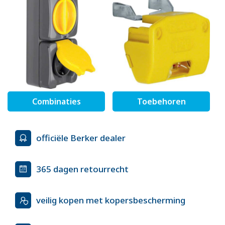
Combinaties
Toebehoren
officiële Berker dealer
365 dagen retourrecht
veilig kopen met kopersbescherming