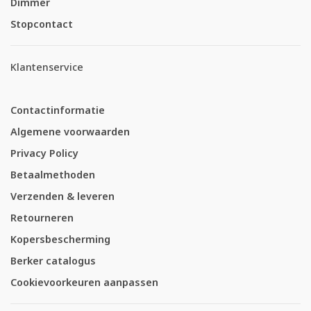
Dimmer
Stopcontact
Klantenservice
Contactinformatie
Algemene voorwaarden
Privacy Policy
Betaalmethoden
Verzenden & leveren
Retourneren
Kopersbescherming
Berker catalogus
Cookievoorkeuren aanpassen