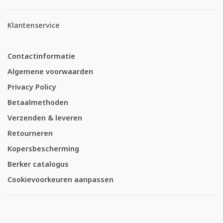
Klantenservice
Contactinformatie
Algemene voorwaarden
Privacy Policy
Betaalmethoden
Verzenden & leveren
Retourneren
Kopersbescherming
Berker catalogus
Cookievoorkeuren aanpassen