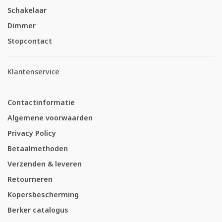
Schakelaar
Dimmer
Stopcontact
Klantenservice
Contactinformatie
Algemene voorwaarden
Privacy Policy
Betaalmethoden
Verzenden & leveren
Retourneren
Kopersbescherming
Berker catalogus