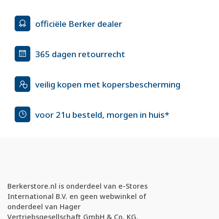
officiële Berker dealer
365 dagen retourrecht
veilig kopen met kopersbescherming
voor 21u besteld, morgen in huis*
Berkerstore.nl is onderdeel van e-Stores
International B.V. en geen webwinkel of
onderdeel van Hager
Vertriebsgesellschaft GmbH & Co. KG.