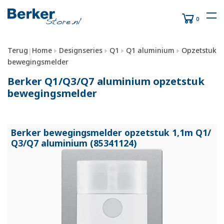
0
Terug
Home
Designseries
Q1
Q1 aluminium
Opzetstuk
|
bewegingsmelder
Berker Q1/Q3/Q7 aluminium opzetstuk
bewegingsmelder
Berker bewegingsmelder opzetstuk 1,1m Q1/
Q3/
Q7 aluminium (85341124)