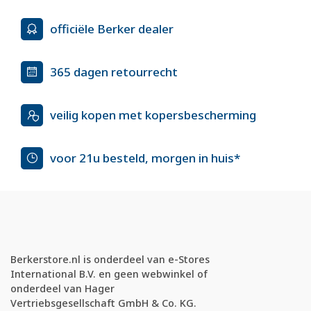
officiële Berker dealer
365 dagen retourrecht
veilig kopen met kopersbescherming
voor 21u besteld, morgen in huis*
Berkerstore.nl is onderdeel van e-Stores
International B.V. en geen webwinkel of
onderdeel van Hager
Vertriebsgesellschaft GmbH & Co. KG.