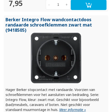
7,95
-
+
Berker Integro Flow wandcontactdoos
randaarde schroefklemmen zwart mat
(9418505)
Hager Berker stopcontact met randaarde. Voorzien van
schroefklemmen voor het aansluiten van bedrading. Serie:
Integro Flow, kleur: zwart mat. Geschikt voor bijvoorbeeld
(bad)meubels, caravans of boten. Niet geschikt voor
standaard muurmontage in huis.
Meer informatie »