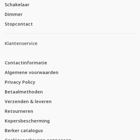
Schakelaar
Dimmer
Stopcontact
Klantenservice
Contactinformatie
Algemene voorwaarden
Privacy Policy
Betaalmethoden
Verzenden & leveren
Retourneren
Kopersbescherming
Berker catalogus